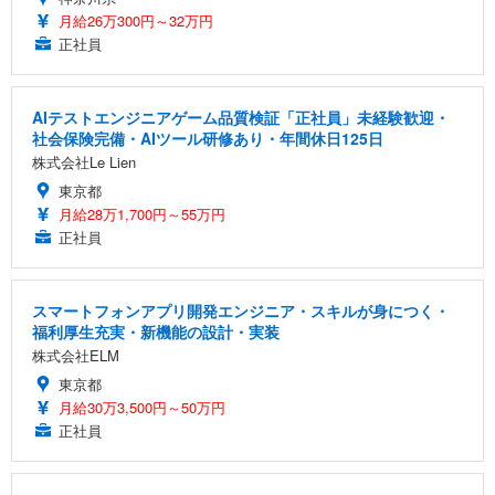
月給26万300円～32万円
正社員
AIテストエンジニアゲーム品質検証「正社員」未経験歓迎・
社会保険完備・AIツール研修あり・年間休日125日
株式会社Le Lien
東京都
月給28万1,700円～55万円
正社員
スマートフォンアプリ開発エンジニア・スキルが身につく・
福利厚生充実・新機能の設計・実装
株式会社ELM
東京都
月給30万3,500円～50万円
正社員