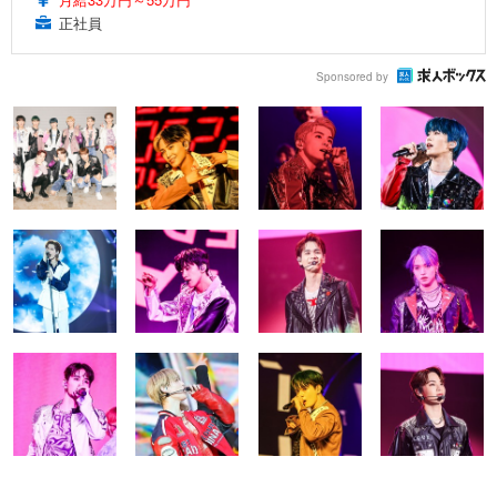
正社員
Sponsored by