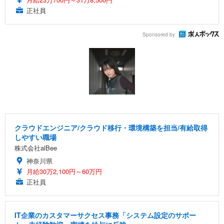
正社員
Sponsored by
クラウドエンジニア/クラウド移行・環境構築を担当/有給取得
しやすい職場
株式会社alBee
神奈川県
月給30万2,100円～60万円
正社員
IT企業のカスタマーサクセス事務「システム設定のサポー