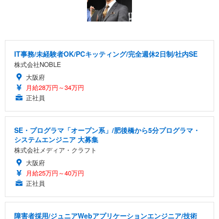
IT事務/未経験者OK/PCキッティング/完全週休2日制/社内SE
株式会社NOBLE
大阪府
月給28万円～34万円
正社員
SE・プログラマ「オープン系」/肥後橋から5分プログラマ・
システムエンジニア 大募集
株式会社メディア・クラフト
大阪府
月給25万円～40万円
正社員
障害者採用/ジュニアWebアプリケーションエンジニア/技術