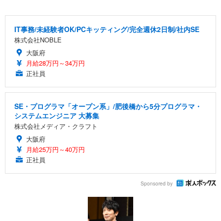
IT事務/未経験者OK/PCキッティング/完全週休2日制/社内SE
株式会社NOBLE
大阪府
月給28万円～34万円
正社員
SE・プログラマ「オープン系」/肥後橋から5分プログラマ・
システムエンジニア 大募集
株式会社メディア・クラフト
大阪府
月給25万円～40万円
正社員
Sponsored by