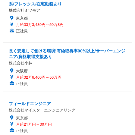
系/フレックス/在宅勤務あり
株式会社ミツモア
東京都
月給33万3,480円～50万8円
正社員
長く安定して働ける環境!有給取得率90%以上/サーバーエンジ
ニア/資格取得支援あり
株式会社小林
大阪府
月給32万6,400円～50万円
正社員
フィールドエンジニア
株式会社マイスターエンジニアリング
東京都
月給21万円～30万円
正社員