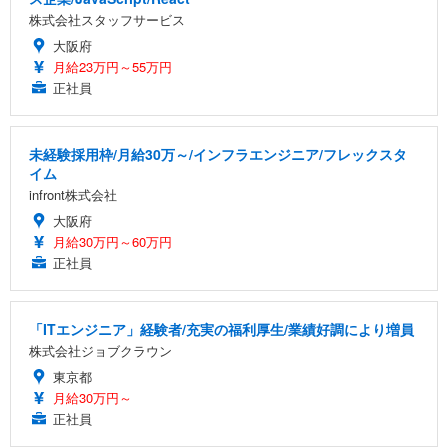
株式会社スタッフサービス
大阪府
月給23万円～55万円
正社員
未経験採用枠/月給30万～/インフラエンジニア/フレックスタ
イム
infront株式会社
大阪府
月給30万円～60万円
正社員
「ITエンジニア」経験者/充実の福利厚生/業績好調により増員
株式会社ジョブクラウン
東京都
月給30万円～
正社員