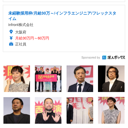
未経験採用枠/月給30万～/インフラエンジニア/フレックスタ
イム
infront株式会社
大阪府
月給30万円～60万円
正社員
Sponsored by