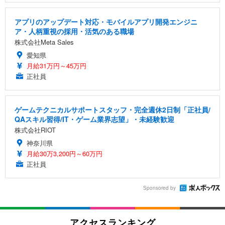
アプリのアップデート対応・モバイルアプリ開発エンジニ
ア・人柄重視の採用・活気のある職場
株式会社Meta Sales
愛知県
月給31万円～45万円
正社員
ゲームテクニカルサポートスタッフ・完全週休2日制「正社員/
QAスキル習得/IT・ゲーム業界志望」・未経験歓迎
株式会社RIOT
神奈川県
月給30万3,200円～60万円
正社員
Sponsored by
アクセスランキング