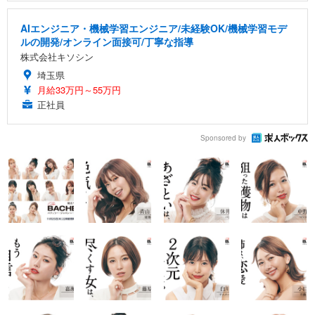
AIエンジニア・機械学習エンジニア/未経験OK/機械学習モデ
ルの開発/オンライン面接可/丁寧な指導
株式会社キソシン
埼玉県
月給33万円～55万円
正社員
Sponsored by