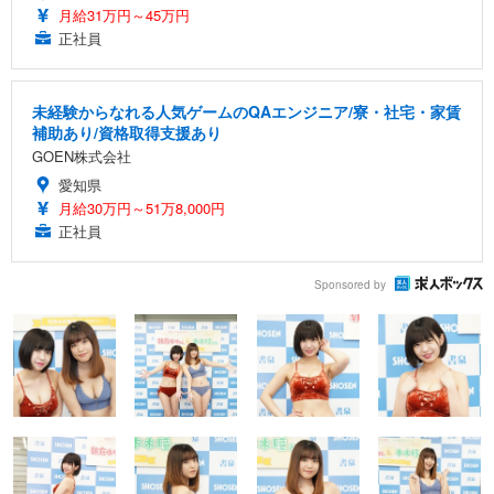
月給31万円～45万円
正社員
未経験からなれる人気ゲームのQAエンジニア/寮・社宅・家賃
補助あり/資格取得支援あり
GOEN株式会社
愛知県
月給30万円～51万8,000円
正社員
Sponsored by