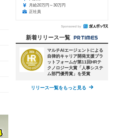
月給20万円～30万円
正社員
Sponsored by
新着リリース一覧
マルチAIエージェントによる
自律的キャリア開発支援プラ
ットフォームが第11回HRテ
クノロジー大賞「人事システ
ム部門優秀賞」を受賞
リリース一覧をもっと見る