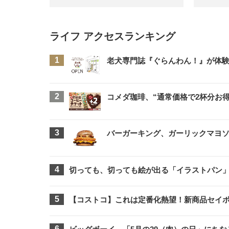
ライフ アクセスランキング
老犬専門誌『ぐらんわん！』が体
コメダ珈琲、“通常価格で2杯分お得
バーガーキング、ガーリックマヨソ
切っても、切っても絵が出る「イラストパン」
【コストコ】これは定番化熱望！新商品セイ