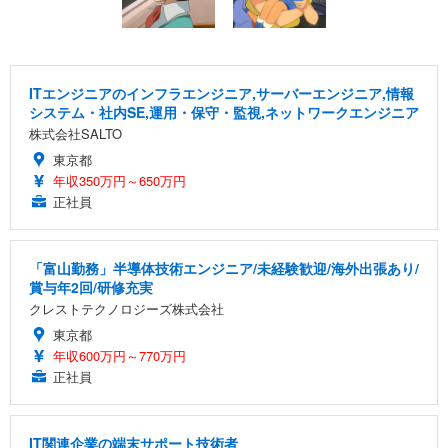
ITエンジニアのインフラエンジニア,サーバーエンジニア,情報
システム・社内SE,運用・保守・監視,ネットワークエンジニア
株式会社SALTO
東京都
年収350万円～650万円
正社員
「富山勤務」半導体技術エンジニア/未経験歓迎/海外出張あり/
賞与年2回/研修充実
クレストテクノロジーズ株式会社
東京都
年収600万円～770万円
正社員
IT関連企業の端末サポート技術者