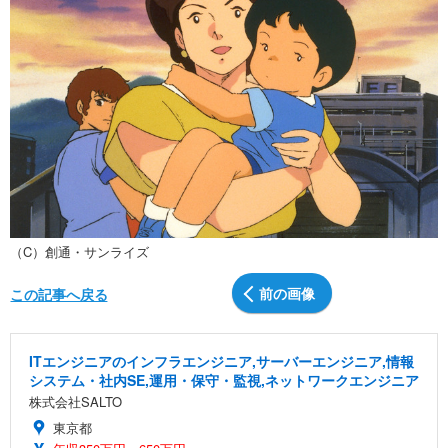
（C）創通・サンライズ
前の画像
この記事へ戻る
ITエンジニアのインフラエンジニア,サーバーエンジニア,情報
システム・社内SE,運用・保守・監視,ネットワークエンジニア
株式会社SALTO
東京都