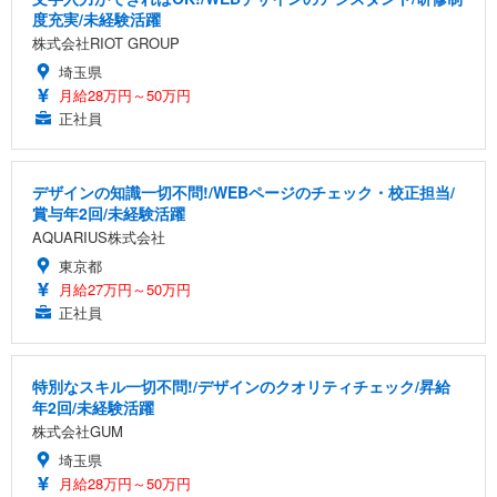
度充実/未経験活躍
株式会社RIOT GROUP
埼玉県
月給28万円～50万円
正社員
デザインの知識一切不問!/WEBページのチェック・校正担当/
賞与年2回/未経験活躍
AQUARIUS株式会社
東京都
月給27万円～50万円
正社員
特別なスキル一切不問!/デザインのクオリティチェック/昇給
年2回/未経験活躍
株式会社GUM
埼玉県
月給28万円～50万円