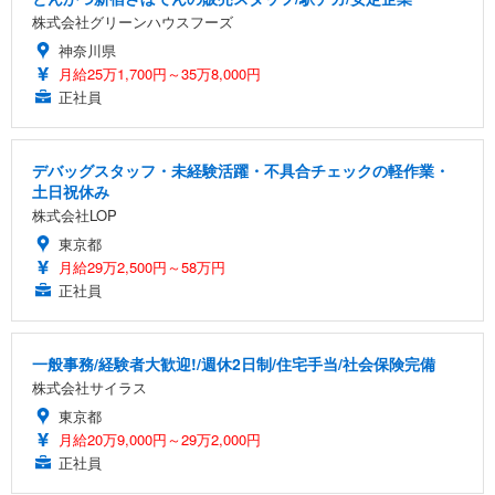
株式会社グリーンハウスフーズ
神奈川県
月給25万1,700円～35万8,000円
正社員
デバッグスタッフ・未経験活躍・不具合チェックの軽作業・
土日祝休み
株式会社LOP
東京都
月給29万2,500円～58万円
正社員
一般事務/経験者大歓迎!/週休2日制/住宅手当/社会保険完備
株式会社サイラス
東京都
月給20万9,000円～29万2,000円
正社員