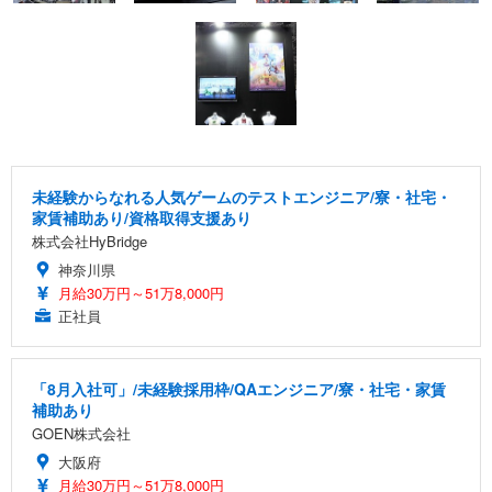
未経験からなれる人気ゲームのテストエンジニア/寮・社宅・
家賃補助あり/資格取得支援あり
株式会社HyBridge
神奈川県
月給30万円～51万8,000円
正社員
「8月入社可」/未経験採用枠/QAエンジニア/寮・社宅・家賃
補助あり
GOEN株式会社
大阪府
月給30万円～51万8,000円