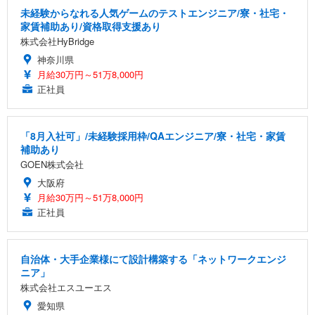
未経験からなれる人気ゲームのテストエンジニア/寮・社宅・
家賃補助あり/資格取得支援あり
株式会社HyBridge
神奈川県
月給30万円～51万8,000円
正社員
「8月入社可」/未経験採用枠/QAエンジニア/寮・社宅・家賃
補助あり
GOEN株式会社
大阪府
月給30万円～51万8,000円
正社員
自治体・大手企業様にて設計構築する「ネットワークエンジ
ニア」
株式会社エスユーエス
愛知県