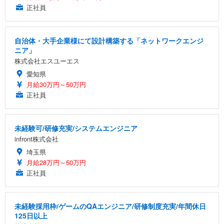
正社員
自治体・大手企業様にて設計構築する「ネットワークエンジ
ニア」
株式会社エスユーエス
愛知県
月給30万円～50万円
正社員
未経験可/研修充実/システムエンジニア
infront株式会社
埼玉県
月給28万円～50万円
正社員
未経験採用枠/ゲームのQAエンジニア/研修制度充実/年間休日
125日以上