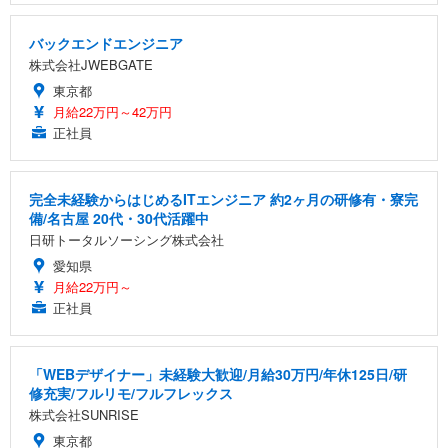
バックエンドエンジニア
株式会社JWEBGATE
東京都
月給22万円～42万円
正社員
完全未経験からはじめるITエンジニア 約2ヶ月の研修有・寮完
備/名古屋 20代・30代活躍中
日研トータルソーシング株式会社
愛知県
月給22万円～
正社員
「WEBデザイナー」未経験大歓迎/月給30万円/年休125日/研
修充実/フルリモ/フルフレックス
株式会社SUNRISE
東京都