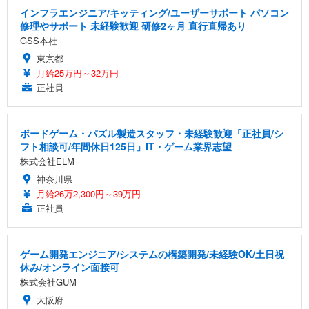
インフラエンジニア/キッティング/ユーザーサポート パソコン
修理やサポート 未経験歓迎 研修2ヶ月 直行直帰あり
GSS本社
東京都
月給25万円～32万円
正社員
ボードゲーム・パズル製造スタッフ・未経験歓迎「正社員/シ
フト相談可/年間休日125日」IT・ゲーム業界志望
株式会社ELM
神奈川県
月給26万2,300円～39万円
正社員
ゲーム開発エンジニア/システムの構築開発/未経験OK/土日祝
休み/オンライン面接可
株式会社GUM
大阪府