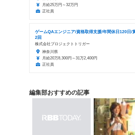
月給25万円～32万円
正社員
ゲームQAエンジニア/資格取得支援/年間休日120日/
2回
株式会社プロジェクトトリガー
神奈川県
月給20万8,300円～31万2,400円
正社員
編集部おすすめの記事