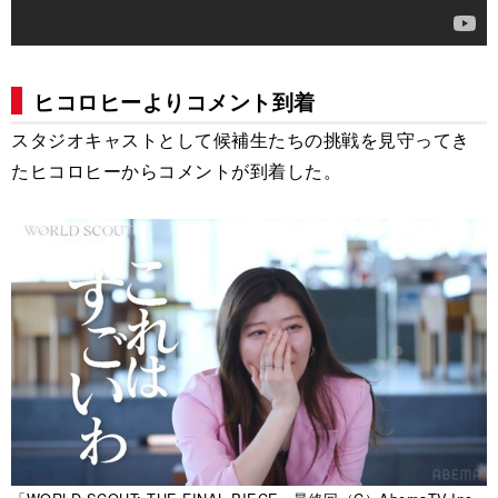
ヒコロヒーよりコメント到着
スタジオキャストとして候補生たちの挑戦を見守ってき
たヒコロヒーからコメントが到着した。