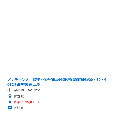
メンテナンス・保守・保全/未経験OK/寮完備/日勤/20・30・4
0代活躍中/製造 工場
株式会社BREXA Next
東京都
月給21万5,000円～
正社員