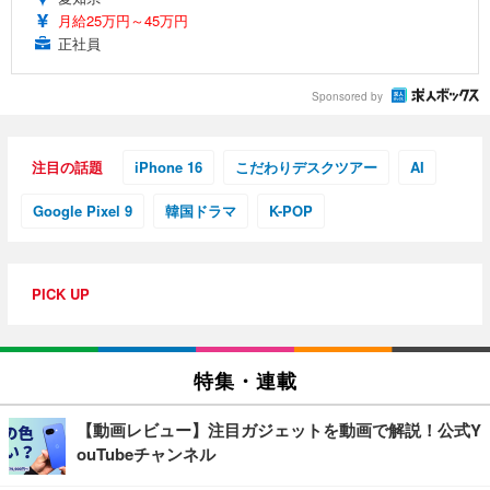
月給25万円～45万円
正社員
Sponsored by
注目の話題
iPhone 16
こだわりデスクツアー
AI
Google Pixel 9
韓国ドラマ
K-POP
PICK UP
特集・連載
【動画レビュー】注目ガジェットを動画で解説！公式Y
ouTubeチャンネル