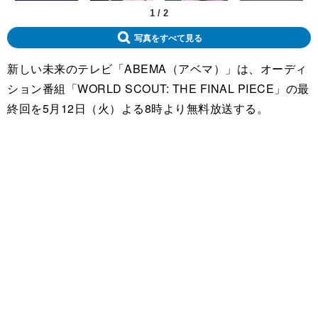
1
/
2
写真をすべて見る
新しい未来のテレビ「ABEMA（アベマ）」は、オーディ
ション番組「WORLD SCOUT: THE FINAL PIECE」の最
終回を5月12日（火）よる8時より無料放送する。