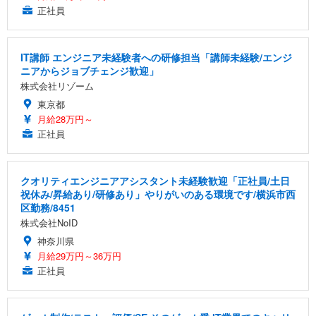
正社員
IT講師 エンジニア未経験者への研修担当「講師未経験/エンジ
ニアからジョブチェンジ歓迎」
株式会社リゾーム
東京都
月給28万円～
正社員
クオリティエンジニアアシスタント未経験歓迎「正社員/土日
祝休み/昇給あり/研修あり」やりがいのある環境です/横浜市西
区勤務/8451
株式会社NoID
神奈川県
月給29万円～36万円
正社員