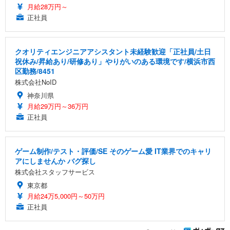
月給28万円～
正社員
クオリティエンジニアアシスタント未経験歓迎「正社員/土日
祝休み/昇給あり/研修あり」やりがいのある環境です/横浜市西
区勤務/8451
株式会社NoID
神奈川県
月給29万円～36万円
正社員
ゲーム制作/テスト・評価/SE そのゲーム愛 IT業界でのキャリ
アにしませんか バグ探し
株式会社スタッフサービス
東京都
月給24万5,000円～50万円
正社員