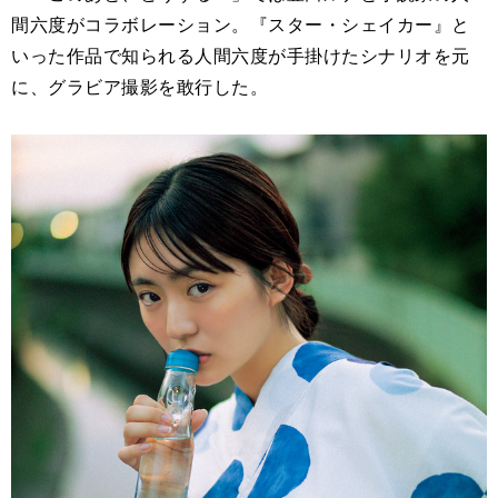
間六度がコラボレーション。『スター・シェイカー』と
いった作品で知られる人間六度が手掛けたシナリオを元
に、グラビア撮影を敢行した。