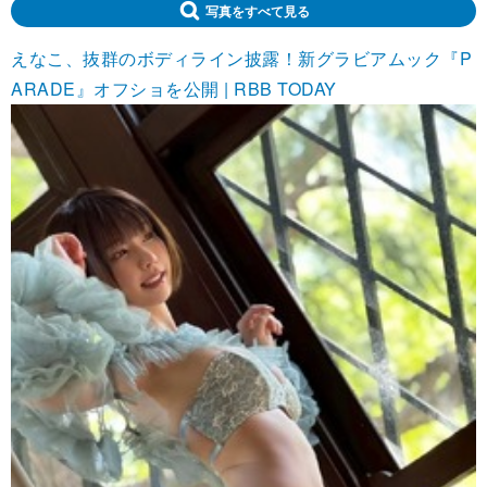
写真をすべて見る
えなこ、抜群のボディライン披露！新グラビアムック『P
ARADE』オフショを公開 | RBB TODAY