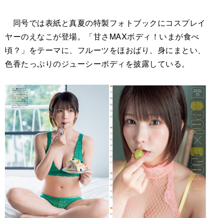
同号では表紙と真夏の特製フォトブックにコスプレイ
ヤーのえなこが登場。「甘さMAXボディ！いまが食べ
頃？」をテーマに、フルーツをほおばり、身にまとい、
色香たっぷりのジューシーボディを披露している。