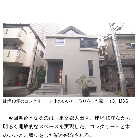
建坪10坪のコンクリートと木のいいとこ取りをした家 （C）MBS
今回舞台となるのは、東京都大田区。建坪10坪ながら
明るく開放的なスペースを実現した、コンクリートと木
のいいとこ取りをした家が紹介される。