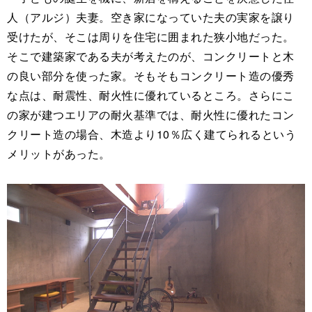
人（アルジ）夫妻。空き家になっていた夫の実家を譲り
受けたが、そこは周りを住宅に囲まれた狭小地だった。
そこで建築家である夫が考えたのが、コンクリートと木
の良い部分を使った家。そもそもコンクリート造の優秀
な点は、耐震性、耐火性に優れているところ。さらにこ
の家が建つエリアの耐火基準では、耐火性に優れたコン
クリート造の場合、木造より10％広く建てられるという
メリットがあった。