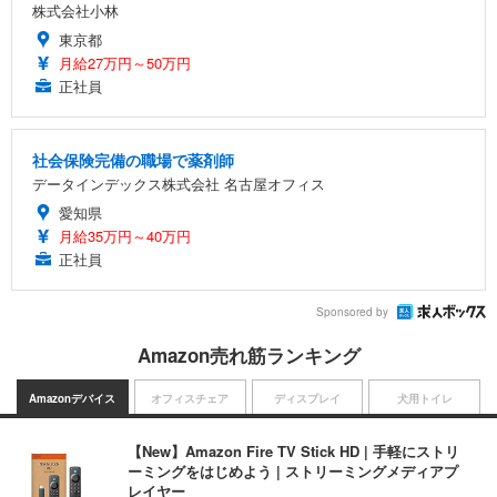
株式会社小林
東京都
月給27万円～50万円
正社員
社会保険完備の職場で薬剤師
データインデックス株式会社 名古屋オフィス
愛知県
月給35万円～40万円
正社員
Sponsored by
Amazon売れ筋ランキング
Amazonデバイス
オフィスチェア
ディスプレイ
犬用トイレ
【New】Amazon Fire TV Stick HD | 手軽にストリ
ーミングをはじめよう | ストリーミングメディアプ
レイヤー