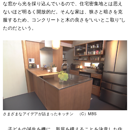
な窓から光を採り込んでいるので、住宅密集地とは思え
ないほど明るく開放的だ。そんな家は、狭さと暗さを克
服するため、コンクリートと木の良さを“いいとこ取り”し
たのだという。
さまざまなアイデアが詰まったキッチン （C）MBS
子どもの誕生を機に、新居を構えることを決意した住