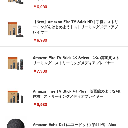
￥6,980
【New】Amazon Fire TV Stick HD | 手軽にストリ
ーミングをはじめよう | ストリーミングメディアプ
レイヤー
￥6,980
Amazon Fire TV Stick 4K Select | 4Kの高画質スト
リーミング | ストリーミングメディアプレイヤー
￥7,980
Amazon Fire TV Stick 4K Plus | 映画館のような4K
体験 | ストリーミングメディアプレイヤー
￥9,980
Amazon Echo Dot (エコードット) 第5世代 - Alex