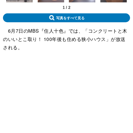
1
/
2
写真をすべて見る
6月7日のMBS『住人十色』では、「コンクリートと木
のいいとこ取り！ 100年後も住める狭小ハウス」が放送
される。