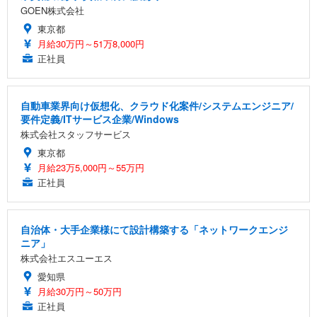
GOEN株式会社
東京都
月給30万円～51万8,000円
正社員
自動車業界向け仮想化、クラウド化案件/システムエンジニア/
要件定義/ITサービス企業/Windows
株式会社スタッフサービス
東京都
月給23万5,000円～55万円
正社員
自治体・大手企業様にて設計構築する「ネットワークエンジ
ニア」
株式会社エスユーエス
愛知県
月給30万円～50万円
正社員