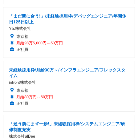
「まだ間に合う!」/未経験採用枠/デバッグエンジニア/年間休
日125日以上
Yts株式会社
東京都
月給28万5,000円～50万円
正社員
未経験採用枠/月給30万～/インフラエンジニア/フレックスタ
イム
infront株式会社
東京都
月給30万円～60万円
正社員
「迷う前にまず一歩!」未経験採用枠/システムエンジニア/研
修制度充実
株式会社alBee