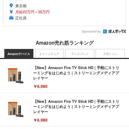
東京都
月給23万円～35万円
正社員
Sponsored by
Amazon売れ筋ランキング
Amazonデバイス
オフィスチェア
ディスプレイ
犬用トイレ
【New】Amazon Fire TV Stick HD | 手軽にストリ
ーミングをはじめよう | ストリーミングメディアプ
レイヤー
￥6,980
【New】Amazon Fire TV Stick HD | 手軽にストリ
ーミングをはじめよう | ストリーミングメディアプ
レイヤー
￥6,980