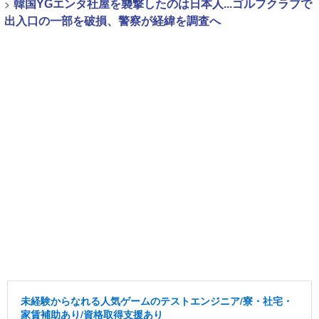
>
韓国YGエンタ社屋を襲撃したのは日本人...ゴルフクラブで
出入口の一部を破損、警察が経緯を調査へ
未経験からなれる人気ゲームのテストエンジニア/寮・社宅・
家賃補助あり/資格取得支援あり