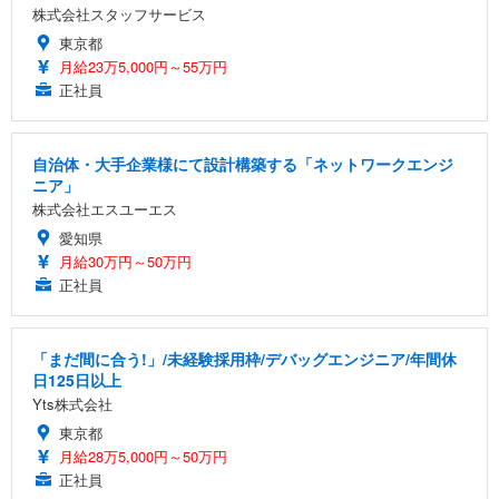
株式会社スタッフサービス
東京都
月給23万5,000円～55万円
正社員
自治体・大手企業様にて設計構築する「ネットワークエンジ
ニア」
株式会社エスユーエス
愛知県
月給30万円～50万円
正社員
「まだ間に合う!」/未経験採用枠/デバッグエンジニア/年間休
日125日以上
Yts株式会社
東京都
月給28万5,000円～50万円
正社員