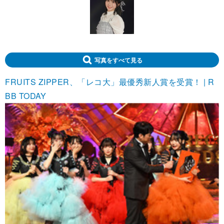
写真をすべて見る
FRUITS ZIPPER、「レコ大」最優秀新人賞を受賞！ | R
BB TODAY