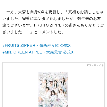
一方、大森も自身のXを更新し、「真相もお話ししちゃ
いました。完璧にエンタメ化しましたが、数年来のお友
達でございます。FRUITS ZIPPERの皆さんありがとうご
ざいました！！」とコメントした。
※FRUITS ZIPPER・鎮西寿々歌 公式X
※Mrs. GREEN APPLE・大森元貴 公式X