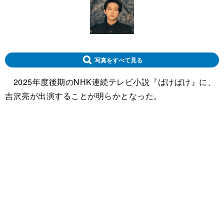
写真をすべて見る
2025年度後期のNHK連続テレビ小説『ばけばけ』に、
吉沢亮が出演することが明らかとなった。