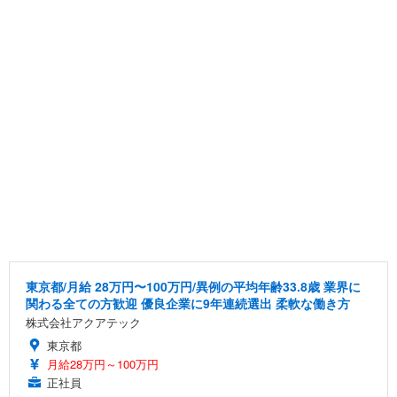
東京都/月給 28万円〜100万円/異例の平均年齢33.8歳 業界に
関わる全ての方歓迎 優良企業に9年連続選出 柔軟な働き方
株式会社アクアテック
東京都
月給28万円～100万円
正社員