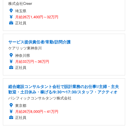
株式会社Creer
埼玉県
月給26万1,400円～32万円
正社員
サービス提供責任者/常勤/訪問介護
ケアリッツ東神奈川
神奈川県
月給33万円～36万円
正社員
総合建設コンサルタント会社で設計業務のお仕事!/主婦・主夫
歓迎・土日休み・稼げる/9:30〜17:30/スタッフ・アクティオ
パシフィックコンサルタンツ株式会社
東京都
月給26万8,000円～41万円
正社員