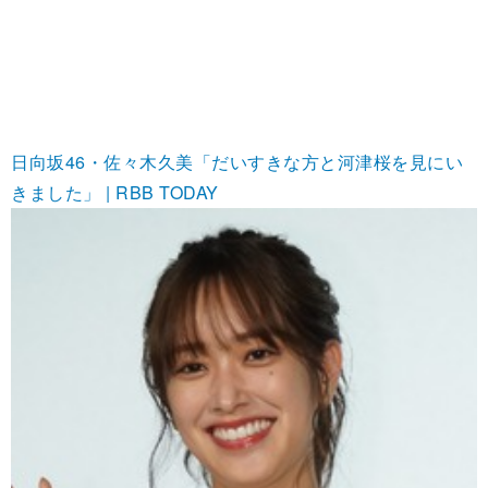
日向坂46・佐々木久美「だいすきな方と河津桜を見にい
きました」 | RBB TODAY