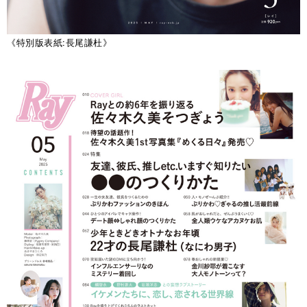
《特別版表紙:長尾謙杜》