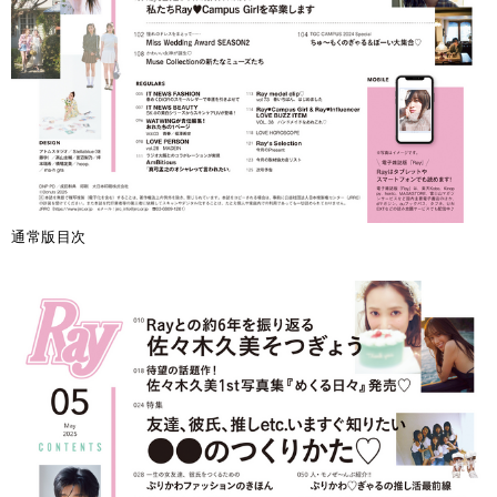
通常版目次