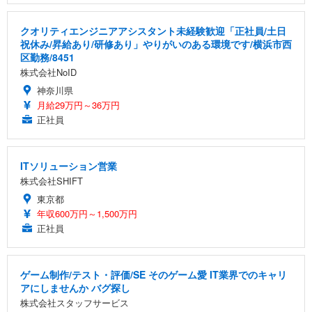
クオリティエンジニアアシスタント未経験歓迎「正社員/土日
祝休み/昇給あり/研修あり」やりがいのある環境です/横浜市西
区勤務/8451
株式会社NoID
神奈川県
月給29万円～36万円
正社員
ITソリューション営業
株式会社SHIFT
東京都
年収600万円～1,500万円
正社員
ゲーム制作/テスト・評価/SE そのゲーム愛 IT業界でのキャリ
アにしませんか バグ探し
株式会社スタッフサービス