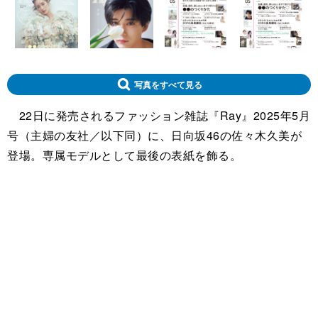
写真をすべて見る
22日に発売されるファッション雑誌『Ray』2025年5月
号（主婦の友社／以下同）に、日向坂46の佐々木久美が
登場。専属モデルとして最後の表紙を飾る。