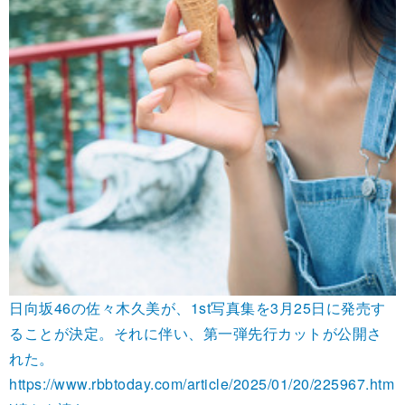
日向坂46の佐々木久美が、1st写真集を3月25日に発売す
ることが決定。それに伴い、第一弾先行カットが公開さ
れた。
https://www.rbbtoday.com/article/2025/01/20/225967.htm