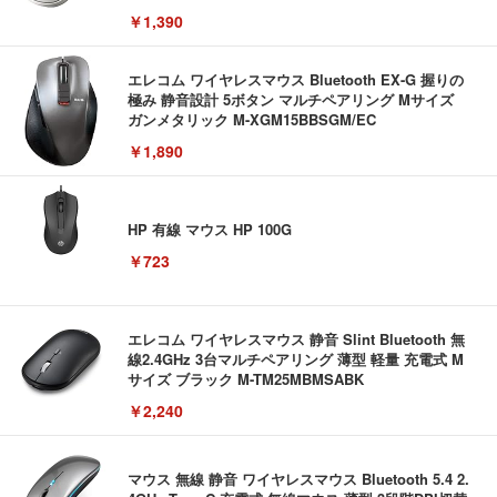
ホワイト
￥1,390
エレコム ワイヤレスマウス Bluetooth EX-G 握りの
極み 静音設計 5ボタン マルチペアリング Mサイズ
ガンメタリック M-XGM15BBSGM/EC
￥1,890
HP 有線 マウス HP 100G
￥723
エレコム ワイヤレスマウス 静音 Slint Bluetooth 無
線2.4GHz 3台マルチペアリング 薄型 軽量 充電式 M
サイズ ブラック M-TM25MBMSABK
￥2,240
マウス 無線 静音 ワイヤレスマウス Bluetooth 5.4 2.