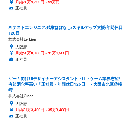
月給30万9,800円～59万円
正社員
AIテストエンジニア/残業ほぼなし/スキルアップ支援/年間休日
120日
株式会社Le Lien
大阪府
月給20万8,100円～31万4,900円
正社員
ゲーム向けUIデザイナーアシスタント・IT・ゲーム業界志望/
有給消化率高い「正社員・年間休日125日」・大阪市北区曾根
崎
株式会社Creer
大阪府
月給21万3,400円～35万3,400円
正社員