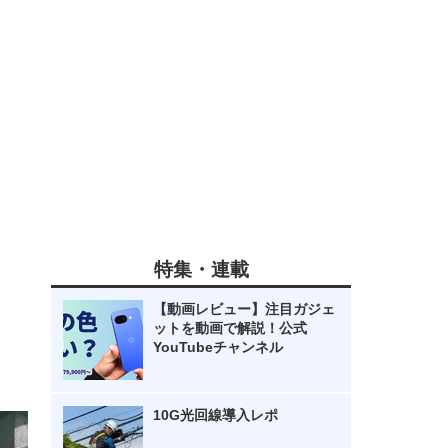
特集・連載
【動画レビュー】注目ガジェ
ットを動画で解説！公式
YouTubeチャンネル
10G光回線導入レポ