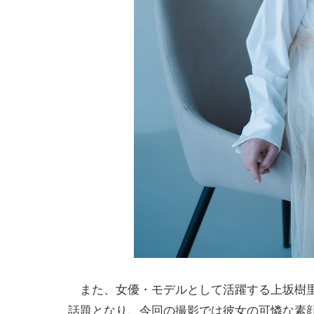
また、女優・モデルとして活躍する上坂樹里
話題となり、今回の撮影では彼女の可憐な素