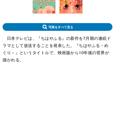
写真をすべて見る
日本テレビは、『ちはやふる』の新作を7月期の連続ド
ラマとして放送することを発表した。『ちはやふる－め
ぐり－』というタイトルで、映画版から10年後の世界が
描かれる。