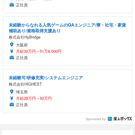
正社員
未経験からなれる人気ゲームのQAエンジニア/寮・社宅・家賃
補助あり/資格取得支援あり
株式会社HyBridge
大阪府
月給30万円～51万8,000円
正社員
未経験可/研修充実/システムエンジニア
株式会社HIGHEST
埼玉県
月給28万円～50万円
正社員
Sponsored by