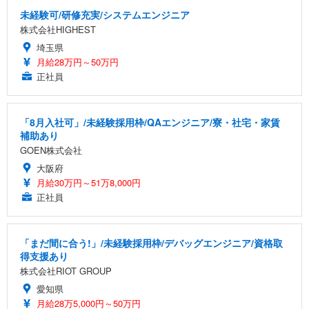
未経験可/研修充実/システムエンジニア
株式会社HIGHEST
埼玉県
月給28万円～50万円
正社員
「8月入社可」/未経験採用枠/QAエンジニア/寮・社宅・家賃
補助あり
GOEN株式会社
大阪府
月給30万円～51万8,000円
正社員
「まだ間に合う!」/未経験採用枠/デバッグエンジニア/資格取
得支援あり
株式会社RIOT GROUP
愛知県
月給28万5,000円～50万円