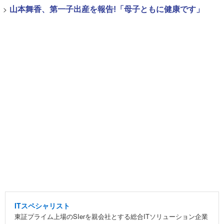
>
山本舞香、第一子出産を報告!「母子ともに健康です」
ITスペシャリスト
東証プライム上場のSIerを親会社とする総合ITソリューション企業