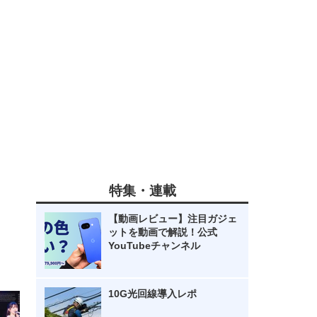
特集・連載
【動画レビュー】注目ガジェ
ットを動画で解説！公式
YouTubeチャンネル
10G光回線導入レポ