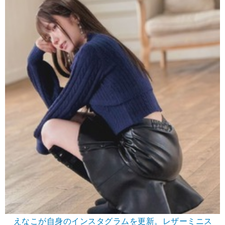
えなこが自身のインスタグラムを更新。レザーミニス