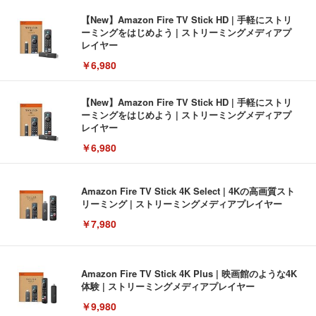
【New】Amazon Fire TV Stick HD | 手軽にストリ
ーミングをはじめよう | ストリーミングメディアプ
レイヤー
￥6,980
【New】Amazon Fire TV Stick HD | 手軽にストリ
ーミングをはじめよう | ストリーミングメディアプ
レイヤー
￥6,980
Amazon Fire TV Stick 4K Select | 4Kの高画質スト
リーミング | ストリーミングメディアプレイヤー
￥7,980
Amazon Fire TV Stick 4K Plus | 映画館のような4K
体験 | ストリーミングメディアプレイヤー
￥9,980