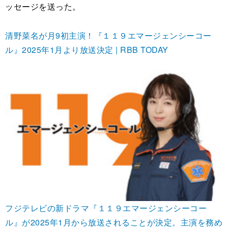
ッセージを送った。
清野菜名が月9初主演！『１１９エマージェンシーコー
ル』2025年1月より放送決定 | RBB TODAY
フジテレビの新ドラマ『１１９エマージェンシーコー
ル』が2025年1月から放送されることが決定。主演を務め