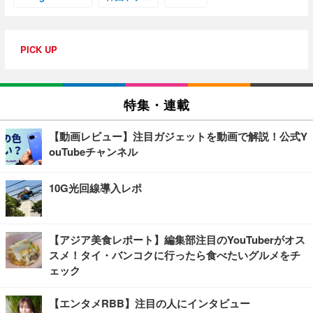
PICK UP
特集・連載
【動画レビュー】注目ガジェットを動画で解説！公式Y
ouTubeチャンネル
10G光回線導入レポ
【アジア美食レポート】編集部注目のYouTuberがオス
スメ！タイ・バンコクに行ったら食べたいグルメをチ
ェック
【エンタメRBB】注目の人にインタビュー