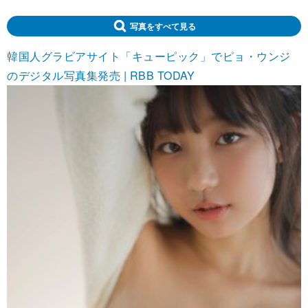
写真をすべて見る
韓国人グラビアサイト「キューピック」でピョ・ウンジ
のデジタル写真集発売 | RBB TODAY