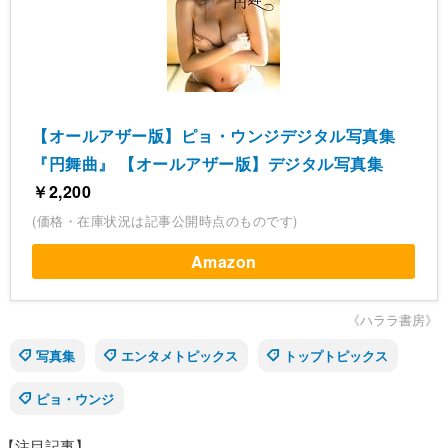
【オールアザー版】ピョ・ウンジデジタル写真集
『円舞曲』 【オールアザー版】デジタル写真集
￥2,200
(価格・在庫状況は記事公開時点のものです)
Amazon
《ハララ書房》
写真集
エンタメトピックス
トップトピックス
ピョ・ウンジ
【注目記事】