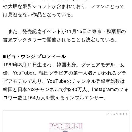
や大胆な限界ショットが含まれており、ファンにとって
は見逃せない作品となっている。
また、発売記念イベントが11月15日に東京・秋葉原の
書泉ブックタワーで開催されることも決定している。
■ピョ・ウンジ プロフィール
1989年8月11日生まれ、韓国出身。グラビアモデル、女
優、YouTuber。韓国グラビアの第一人者といわれるグラ
ビアモデルであり、YouTubeのチャンネル登録者総数は
韓国と日本の3チャンネルで約240万人、Instagramのフォ
ロワー数は154万人を数えるインフルエンサー。