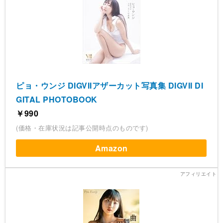
ピョ・ウンジ DIGVIIアザーカット写真集 DIGVII DI
GITAL PHOTOBOOK
￥990
(価格・在庫状況は記事公開時点のものです)
Amazon