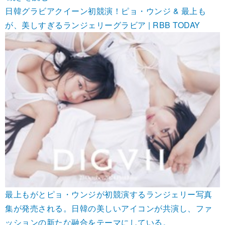
日韓グラビアクイーン初競演！ピョ・ウンジ & 最上も
が、美しすぎるランジェリーグラビア | RBB TODAY
最上もがとピョ・ウンジが初競演するランジェリー写真
集が発売される。日韓の美しいアイコンが共演し、ファ
ッションの新たな融合をテーマにしている。