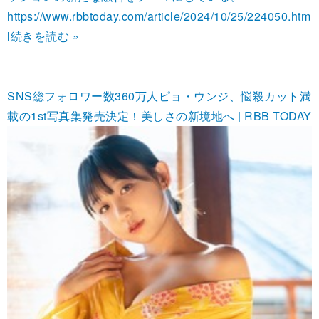
https://www.rbbtoday.com/article/2024/10/25/224050.htm
l
続きを読む »
SNS総フォロワー数360万人ピョ・ウンジ、悩殺カット満
載の1st写真集発売決定！美しさの新境地へ | RBB TODAY