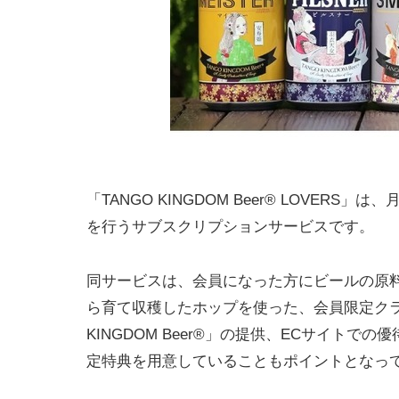
「TANGO KINGDOM Beer® LOVE
を行うサブスクリプションサービスです。
同サービスは、会員になった方にビールの原
ら育て収穫したホップを使った、会員限定クラ
KINGDOM Beer®」の提供、ECサイト
定特典を用意していることもポイントとなっ