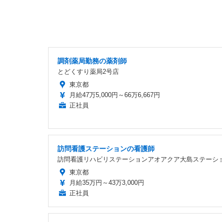
調剤薬局勤務の薬剤師
とどくすり薬局2号店
東京都
月給47万5,000円～66万6,667円
正社員
訪問看護ステーションの看護師
訪問看護リハビリステーションアオアクア大島ステーシ
東京都
月給35万円～43万3,000円
正社員