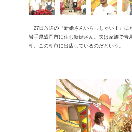
27日放送の『新婚さんいらっしゃい！』に
岩手県盛岡市に住む新婚さん。夫は家族で青
朝、この朝市に出店しているのだという。