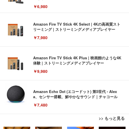
￥6,980
Amazon Fire TV Stick 4K Select | 4Kの高画質スト
リーミング | ストリーミングメディアプレイヤー
￥7,980
Amazon Fire TV Stick 4K Plus | 映画館のような4K
体験 | ストリーミングメディアプレイヤー
￥9,980
Amazon Echo Dot (エコードット) 第5世代 - Alex
a、センサー搭載、鮮やかなサウンド｜チャコール
￥7,480
>> もっと見る