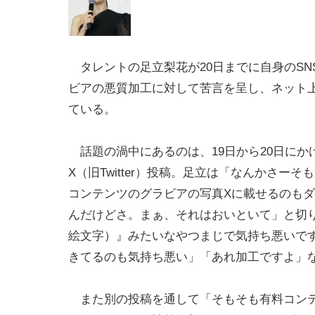
タレントの足立梨花が20日までに自身のSN
ビアの悪質加工に対して苦言を呈し、ネット
ている。
話題の渦中にあるのは、19日から20日にか
X（旧Twitter）投稿。足立は「なんかさーそ
コンテンツのグラビアの写真Xに載せるのも
んだけどさ。まぁ、それはおいといて」と切
絵文字）』みたいなやつまじで気持ち悪いで
きてるのも気持ち悪い」「あれ加工ですよ」
また別の投稿を通して「そもそも有料コンテ