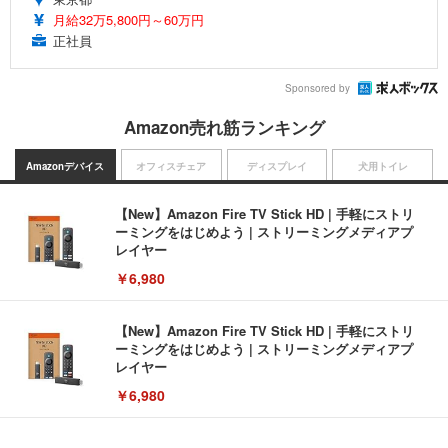
月給32万5,800円～60万円
正社員
Sponsored by
Amazon売れ筋ランキング
Amazonデバイス
オフィスチェア
ディスプレイ
犬用トイレ
【New】Amazon Fire TV Stick HD | 手軽にストリ
ーミングをはじめよう | ストリーミングメディアプ
レイヤー
￥6,980
【New】Amazon Fire TV Stick HD | 手軽にストリ
ーミングをはじめよう | ストリーミングメディアプ
レイヤー
￥6,980