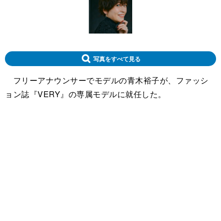
写真をすべて見る
フリーアナウンサーでモデルの青木裕子が、ファッシ
ョン誌『VERY』の専属モデルに就任した。