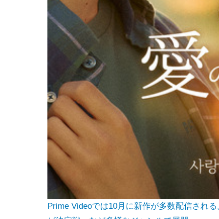
Prime Videoでは10月に新作が多数配