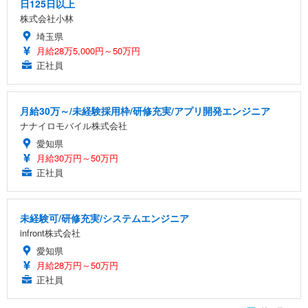
日125日以上
株式会社小林
埼玉県
月給28万5,000円～50万円
正社員
月給30万～/未経験採用枠/研修充実/アプリ開発エンジニア
ナナイロモバイル株式会社
愛知県
月給30万円～50万円
正社員
未経験可/研修充実/システムエンジニア
infront株式会社
愛知県
月給28万円～50万円
正社員