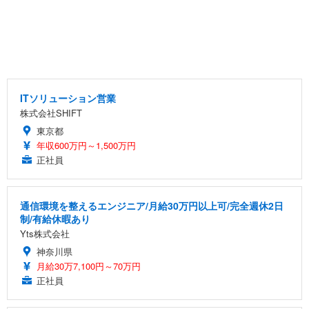
ITソリューション営業
株式会社SHIFT
東京都
年収600万円～1,500万円
正社員
通信環境を整えるエンジニア/月給30万円以上可/完全週休2日
制/有給休暇あり
Yts株式会社
神奈川県
月給30万7,100円～70万円
正社員