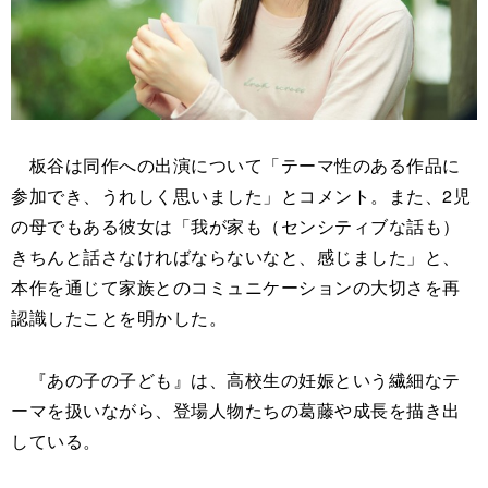
板谷は同作への出演について「テーマ性のある作品に
参加でき、うれしく思いました」とコメント。また、2児
の母でもある彼女は「我が家も（センシティブな話も）
きちんと話さなければならないなと、感じました」と、
本作を通じて家族とのコミュニケーションの大切さを再
認識したことを明かした。
『あの子の子ども』は、高校生の妊娠という繊細なテ
ーマを扱いながら、登場人物たちの葛藤や成長を描き出
している。