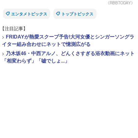
《RBBTODAY》
エンタメトピックス
トップトピックス
【注目記事】
>
FRIDAYが熱愛スクープ予告!大河女優とシンガーソングラ
イター組み合わせにネットで憶測広がる
>
乃木坂46・中西アルノ、どんくさすぎる浴衣動画にネット
「相変わらず」「嘘でしょ...」