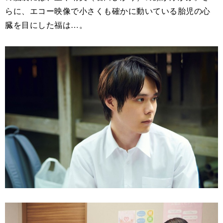
らに、エコー映像で小さくも確かに動いている胎児の心
臓を目にした福は…。