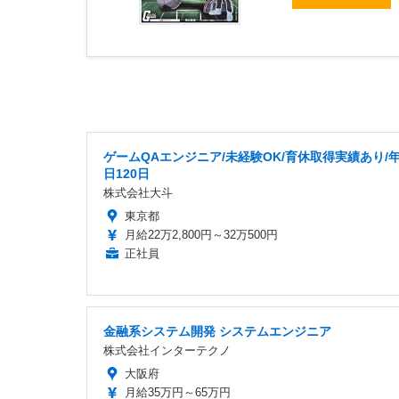
ゲームQAエンジニア/未経験OK/育休取得実績あり/
日120日
株式会社大斗
東京都
月給22万2,800円～32万500円
正社員
金融系システム開発 システムエンジニア
株式会社インターテクノ
大阪府
月給35万円～65万円