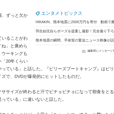
エンタメトピックス
場、ずっと欠か
ていることがわ
すね」と褒めら
編集部にメッセージ
、ウーキングも
「20年くらい
やっている」と話した。『ビリーズブートキャンプ』はビリ
ズで、DVDが爆発的にヒットしたものだ。
ササイズが終わると汗でビチョビチョになって朝食をとる
思っている」に違いないと話した。