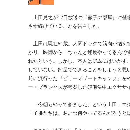
土田晃之が12日放送の『徹子の部屋』に登
さず続けていることを告白した。
土田は現在51歳。人間ドッグで筋肉が増え
かり、医師から「ちゃんと運動やってるんで
れたという。しかし、本人はジムにはいかず
していない。部屋でできることをしようと思い
前に流行った『ビリーズブートキャンプ』を
ー・ブランクスが考案した短期集中エクササイ
「今朝もやってきました」という土田。エク
「子供たちは、あいつ何やってるんだろうと