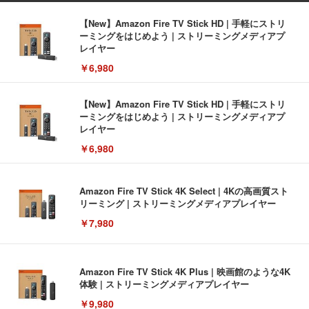
【New】Amazon Fire TV Stick HD | 手軽にストリ
ーミングをはじめよう | ストリーミングメディアプ
レイヤー
￥6,980
【New】Amazon Fire TV Stick HD | 手軽にストリ
ーミングをはじめよう | ストリーミングメディアプ
レイヤー
￥6,980
Amazon Fire TV Stick 4K Select | 4Kの高画質スト
リーミング | ストリーミングメディアプレイヤー
￥7,980
Amazon Fire TV Stick 4K Plus | 映画館のような4K
体験 | ストリーミングメディアプレイヤー
￥9,980