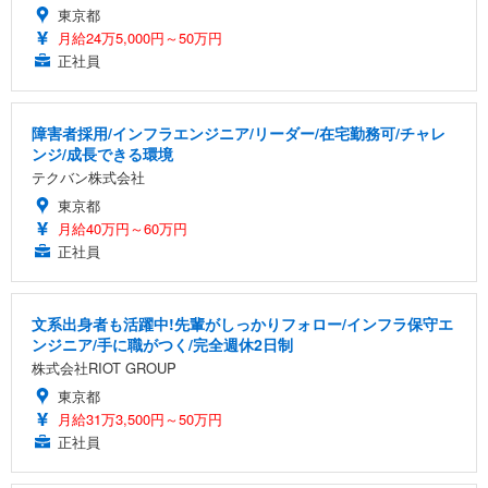
東京都
月給24万5,000円～50万円
正社員
障害者採用/インフラエンジニア/リーダー/在宅勤務可/チャレ
ンジ/成長できる環境
テクバン株式会社
東京都
月給40万円～60万円
正社員
文系出身者も活躍中!先輩がしっかりフォロー/インフラ保守エ
ンジニア/手に職がつく/完全週休2日制
株式会社RIOT GROUP
東京都
月給31万3,500円～50万円
正社員