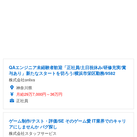
QAエンジニア未経験者歓迎「正社員/土日祝休み/研修充実/賞
与あり」新たなスタートを切ろう/横浜市栄区勤務/9582
株式会社onlixs
神奈川県
月給29万7,000円～36万円
正社員
ゲーム制作/テスト・評価/SE そのゲーム愛 IT業界でのキャリ
アにしませんか バグ探し
株式会社スタッフサービス