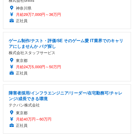
株式会社onlixs
神奈川県
月給29万7,000円～36万円
正社員
ゲーム制作/テスト・評価/SE そのゲーム愛 IT業界でのキャリ
アにしませんか バグ探し
株式会社スタッフサービス
東京都
月給24万5,000円～50万円
正社員
障害者採用/インフラエンジニア/リーダー/在宅勤務可/チャレ
ンジ/成長できる環境
テクバン株式会社
東京都
月給40万円～60万円
正社員