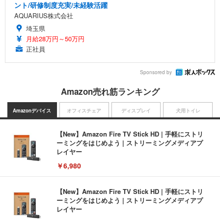
ント/研修制度充実/未経験活躍
AQUARIUS株式会社
埼玉県
月給28万円～50万円
正社員
Sponsored by
Amazon売れ筋ランキング
Amazonデバイス
オフィスチェア
ディスプレイ
犬用トイレ
【New】Amazon Fire TV Stick HD | 手軽にストリ
ーミングをはじめよう | ストリーミングメディアプ
レイヤー
￥6,980
【New】Amazon Fire TV Stick HD | 手軽にストリ
ーミングをはじめよう | ストリーミングメディアプ
レイヤー