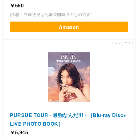
￥550
(価格・在庫状況は記事公開時点のものです)
Amazon
PURSUE TOUR - 最強なんだ!!! - ［Blu-ray Disc+
LIVE PHOTO BOOK］
￥5,945