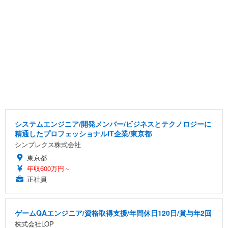
システムエンジニア/開発メンバー/ビジネスとテクノロジーに
精通したプロフェッショナルIT企業/東京都
シンプレクス株式会社
東京都
年収600万円～
正社員
ゲームQAエンジニア/資格取得支援/年間休日120日/賞与年2回
株式会社LOP