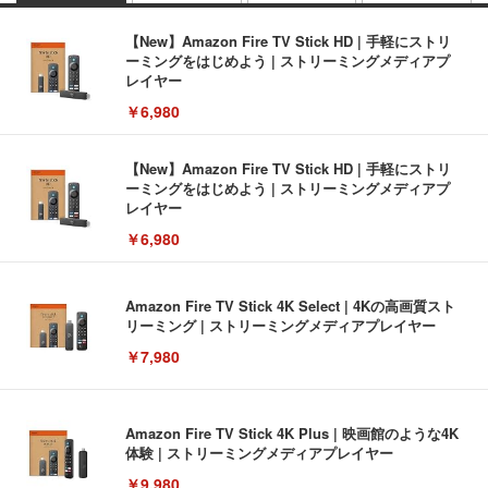
【New】Amazon Fire TV Stick HD | 手軽にストリ
ーミングをはじめよう | ストリーミングメディアプ
レイヤー
￥6,980
【New】Amazon Fire TV Stick HD | 手軽にストリ
ーミングをはじめよう | ストリーミングメディアプ
レイヤー
￥6,980
Amazon Fire TV Stick 4K Select | 4Kの高画質スト
リーミング | ストリーミングメディアプレイヤー
￥7,980
Amazon Fire TV Stick 4K Plus | 映画館のような4K
体験 | ストリーミングメディアプレイヤー
￥9,980