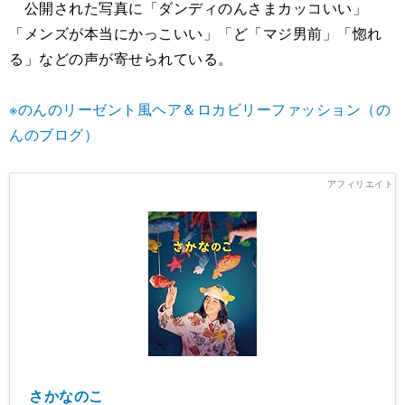
公開された写真に「ダンディのんさまカッコいい」
「メンズが本当にかっこいい」「ど「マジ男前」「惚れ
る」などの声が寄せられている。
※のんのリーゼント風ヘア＆ロカビリーファッション（の
んのブログ）
さかなのこ