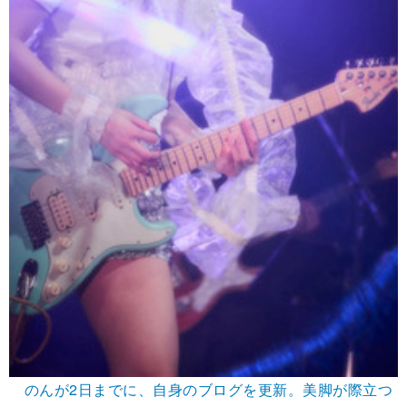
のんが2日までに、自身のブログを更新。美脚が際立つ