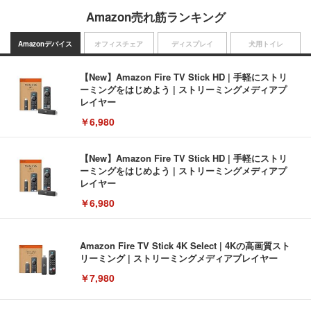
Amazon売れ筋ランキング
Amazonデバイス
オフィスチェア
ディスプレイ
犬用トイレ
【New】Amazon Fire TV Stick HD | 手軽にストリ
ーミングをはじめよう | ストリーミングメディアプ
レイヤー
￥6,980
【New】Amazon Fire TV Stick HD | 手軽にストリ
ーミングをはじめよう | ストリーミングメディアプ
レイヤー
￥6,980
Amazon Fire TV Stick 4K Select | 4Kの高画質スト
リーミング | ストリーミングメディアプレイヤー
￥7,980