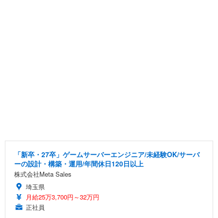
「新卒・27卒」ゲームサーバーエンジニア/未経験OK/サーバ
ーの設計・構築・運用/年間休日120日以上
株式会社Meta Sales
埼玉県
月給25万3,700円～32万円
正社員