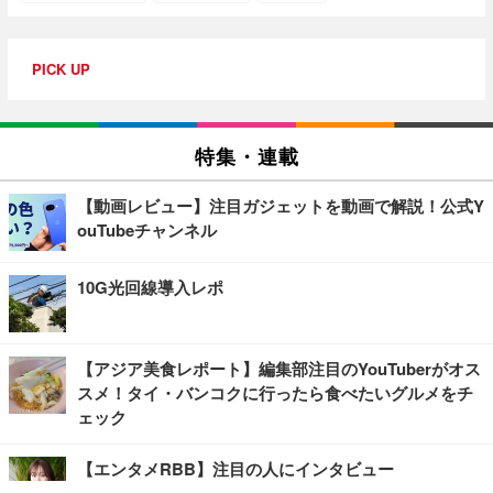
PICK UP
特集・連載
【動画レビュー】注目ガジェットを動画で解説！公式Y
ouTubeチャンネル
10G光回線導入レポ
【アジア美食レポート】編集部注目のYouTuberがオス
スメ！タイ・バンコクに行ったら食べたいグルメをチ
ェック
【エンタメRBB】注目の人にインタビュー