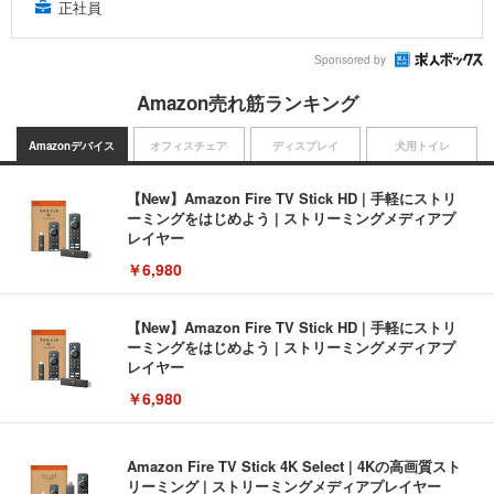
正社員
Sponsored by
Amazon売れ筋ランキング
Amazonデバイス
オフィスチェア
ディスプレイ
犬用トイレ
【New】Amazon Fire TV Stick HD | 手軽にストリ
ーミングをはじめよう | ストリーミングメディアプ
レイヤー
￥6,980
【New】Amazon Fire TV Stick HD | 手軽にストリ
ーミングをはじめよう | ストリーミングメディアプ
レイヤー
￥6,980
Amazon Fire TV Stick 4K Select | 4Kの高画質スト
リーミング | ストリーミングメディアプレイヤー