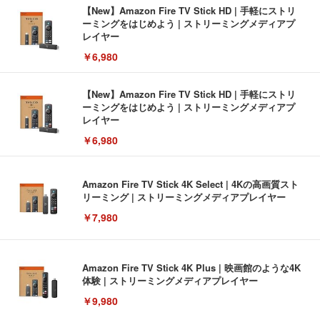
【New】Amazon Fire TV Stick HD | 手軽にストリ
ーミングをはじめよう | ストリーミングメディアプ
レイヤー
￥6,980
【New】Amazon Fire TV Stick HD | 手軽にストリ
ーミングをはじめよう | ストリーミングメディアプ
レイヤー
￥6,980
Amazon Fire TV Stick 4K Select | 4Kの高画質スト
リーミング | ストリーミングメディアプレイヤー
￥7,980
Amazon Fire TV Stick 4K Plus | 映画館のような4K
体験 | ストリーミングメディアプレイヤー
￥9,980