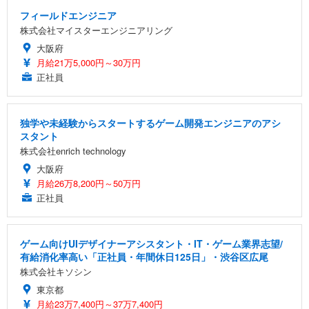
フィールドエンジニア
株式会社マイスターエンジニアリング
大阪府
月給21万5,000円～30万円
正社員
独学や未経験からスタートするゲーム開発エンジニアのアシ
スタント
株式会社enrich technology
大阪府
月給26万8,200円～50万円
正社員
ゲーム向けUIデザイナーアシスタント・IT・ゲーム業界志望/
有給消化率高い「正社員・年間休日125日」・渋谷区広尾
株式会社キソシン
東京都
月給23万7,400円～37万7,400円