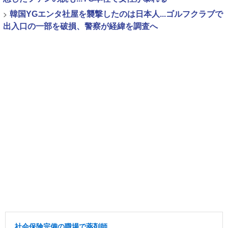
>
韓国YGエンタ社屋を襲撃したのは日本人...ゴルフクラブで
出入口の一部を破損、警察が経緯を調査へ
社会保険完備の職場で薬剤師