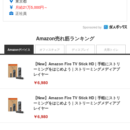
東京都
月給21万5,000円～
正社員
Sponsored by
Amazon売れ筋ランキング
Amazonデバイス
オフィスチェア
ディスプレイ
犬用トイレ
【New】Amazon Fire TV Stick HD | 手軽にストリ
ーミングをはじめよう | ストリーミングメディアプ
レイヤー
￥6,980
【New】Amazon Fire TV Stick HD | 手軽にストリ
ーミングをはじめよう | ストリーミングメディアプ
レイヤー
￥6,980