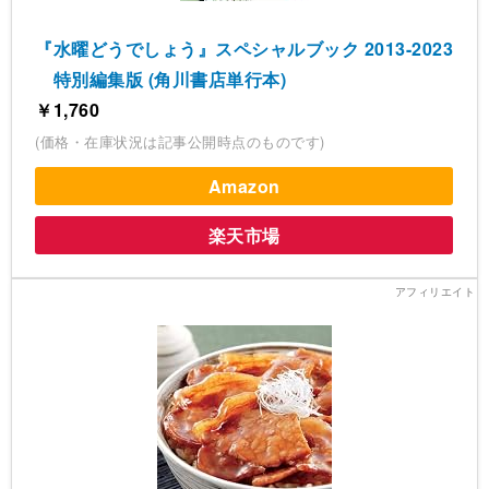
『水曜どうでしょう』スペシャルブック 2013-2023
特別編集版 (角川書店単行本)
￥1,760
(価格・在庫状況は記事公開時点のものです)
Amazon
楽天市場