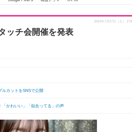
2024年1月27日（土） 21
タッチ会開催を発表
ルカットをSNSで公開
！「かわいい」「似合ってる」の声