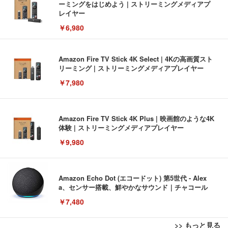
ーミングをはじめよう | ストリーミングメディアプ
レイヤー
￥6,980
Amazon Fire TV Stick 4K Select | 4Kの高画質スト
リーミング | ストリーミングメディアプレイヤー
￥7,980
Amazon Fire TV Stick 4K Plus | 映画館のような4K
体験 | ストリーミングメディアプレイヤー
￥9,980
Amazon Echo Dot (エコードット) 第5世代 - Alex
a、センサー搭載、鮮やかなサウンド｜チャコール
￥7,480
>> もっと見る