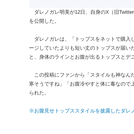
ダレノガレ明美が12日、自身のX（旧Twit
を公開した。
ダレノガレは、「トップスをネットで購入し
ージしていたよりも短い丈のトップスが届い
と、身体のラインとお腹が出るトップスとデ
この投稿にファンから「スタイルも神なんだ
寒そうですね」「お腹冷やすと体に毒なので
られた。
※お腹見せトップススタイルを披露したダレ