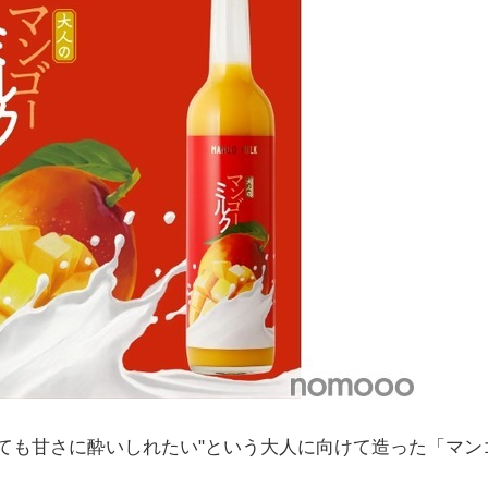
ても甘さに酔いしれたい"という大人に向けて造った「マン