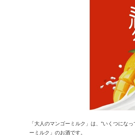
「大人のマンゴーミルク」は、"いくつになっ
ーミルク」のお酒です。