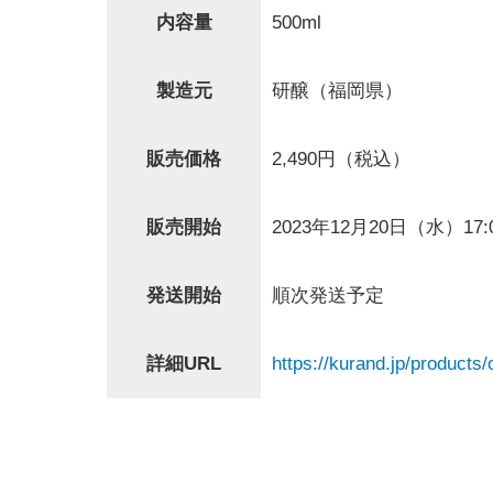
内容量
500ml
製造元
研醸（福岡県）
販売価格
2,490円（税込）
販売開始
2023年12月20日（水）17:
発送開始
順次発送予定
詳細URL
https://kurand.jp/products