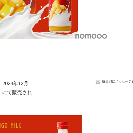
編集部にメッセージ
023年12月
」にて販売され