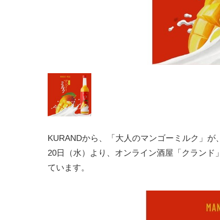
KURANDから、「大人のマンゴーミルク」が、2
20日（水）より、オンライン酒屋「クランド
ています。